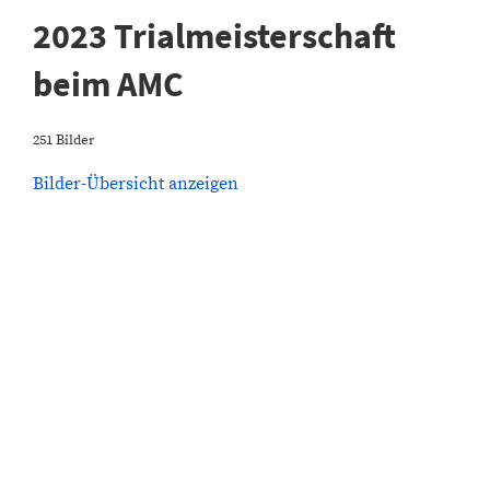
2023 Trialmeisterschaft
beim AMC
251 Bilder
Bilder-Übersicht anzeigen